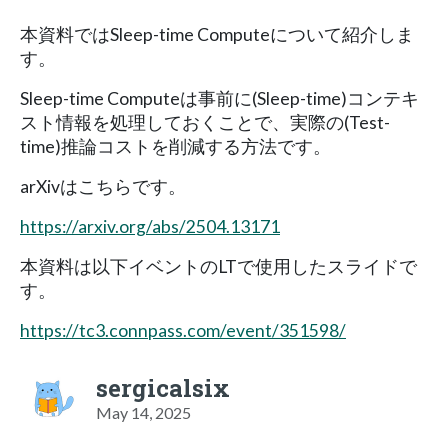
本資料ではSleep-time Computeについて紹介しま
す。
Sleep-time Computeは事前に(Sleep-time)コンテキ
スト情報を処理しておくことで、実際の(Test-
time)推論コストを削減する方法です。
arXivはこちらです。
https://arxiv.org/abs/2504.13171
本資料は以下イベントのLTで使用したスライドで
す。
https://tc3.connpass.com/event/351598/
sergicalsix
May 14, 2025