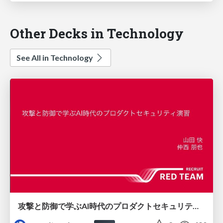
Other Decks in Technology
See All in Technology
攻撃と防御で学ぶAI時代のプロダクトセキュリティ演習