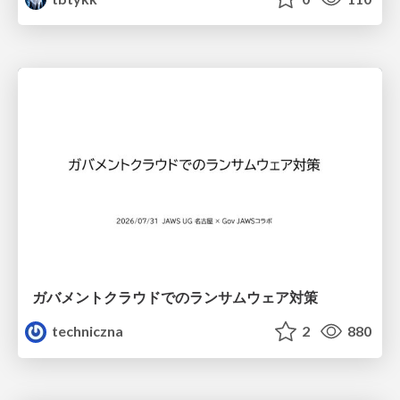
ガバメントクラウドでのランサムウェア対策
techniczna
2
880