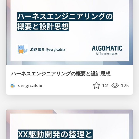
ハーネスエンジニアリングの概要と設計思想
sergicalsix
12
17k