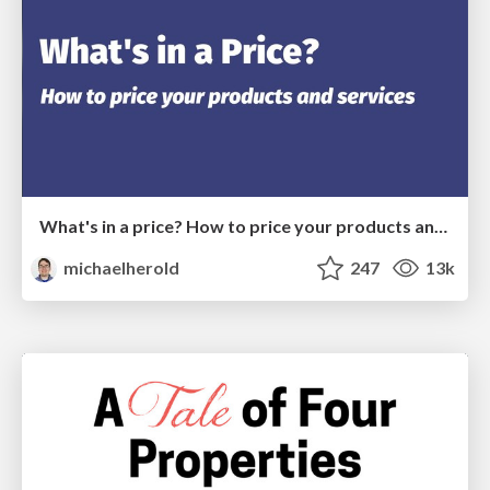
What's in a price? How to price your products and services
michaelherold
247
13k