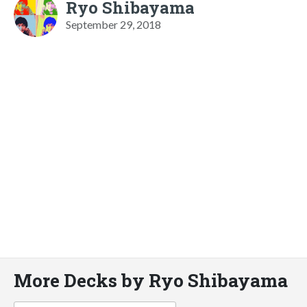
Ryo Shibayama
September 29, 2018
More Decks by Ryo Shibayama