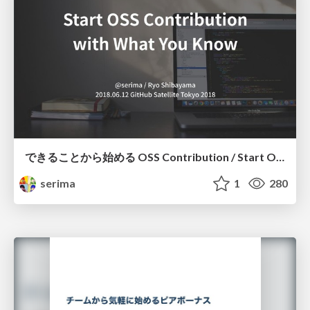
できることから始める OSS Contribution / Start OSS Contribution With What You Know
serima
1
280