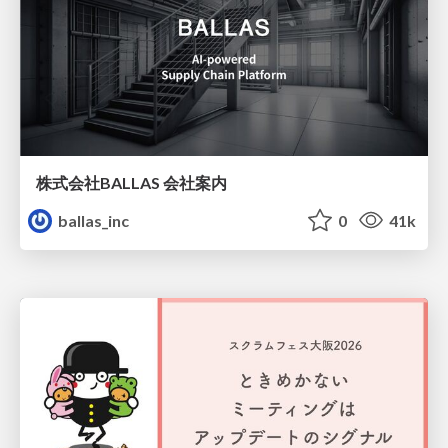
株式会社BALLAS 会社案内
ballas_inc
0
41k