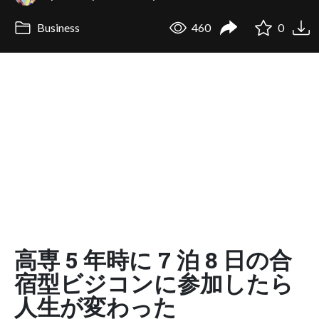
Business
460
0
高専 5 年時に 7 泊 8 日の合
宿型ビジコンに参加したら
人生が変わった