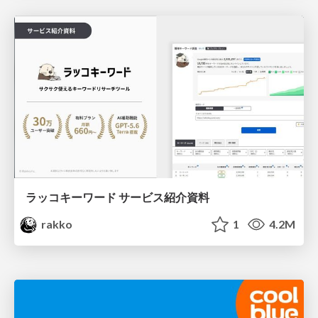
ラッコキーワード サービス紹介資料
rakko
1
4.2M