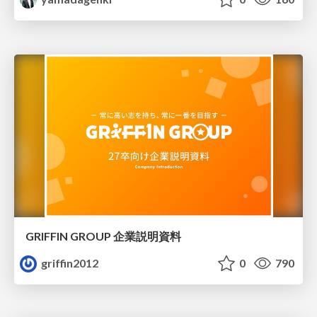
GRIFFIN GROUP 企業説明資料
griffin2012
0
790