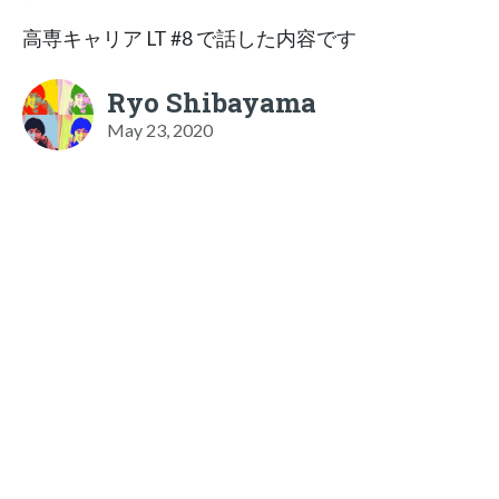
高専キャリア LT #8 で話した内容です
Ryo Shibayama
May 23, 2020