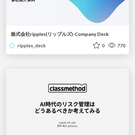
株式会社ripples(リップルズ)-Company Deck
ripples_deck
0
770