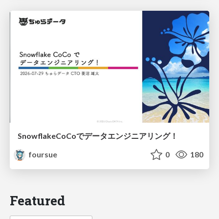
SnowflakeCoCoでデータエンジニアリング！
foursue
0
180
Featured