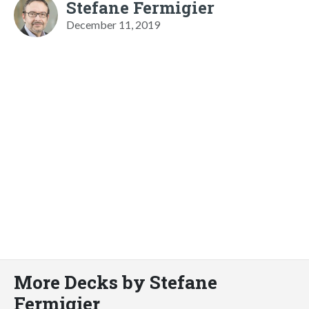
Stefane Fermigier
December 11, 2019
More Decks by Stefane
Fermigier