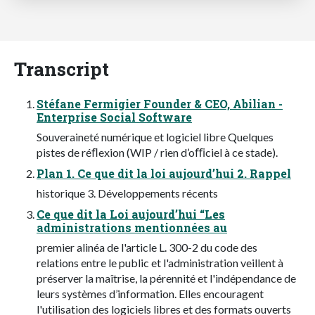
Transcript
Stéfane Fermigier Founder & CEO, Abilian -
Enterprise Social Software
Souveraineté numérique et logiciel libre Quelques
pistes de réﬂexion (WIP / rien d’oﬃciel à ce stade).
Plan 1. Ce que dit la loi aujourd’hui 2. Rappel
historique 3. Développements récents
Ce que dit la Loi aujourd’hui “Les
administrations mentionnées au
premier alinéa de l'article L. 300-2 du code des
relations entre le public et l'administration veillent à
préserver la maîtrise, la pérennité et l'indépendance de
leurs systèmes d’information. Elles encouragent
l'utilisation des logiciels libres et des formats ouverts