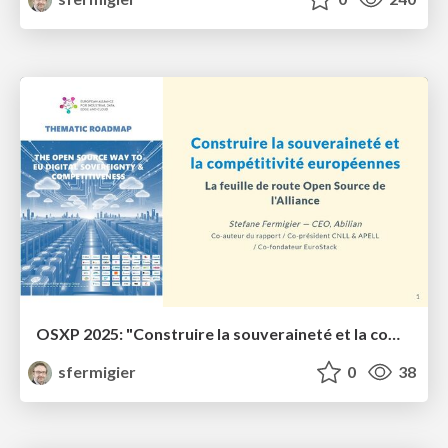
OSXP 2025: "Construire la souveraineté et la compétitivité européennes"
sfermigier
0
38