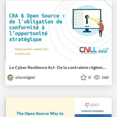
Le Cyber Resilience Act : De la contrainte réglementaire à l'opportunité stratégique pour l'Open Source?
sfermigier
0
160