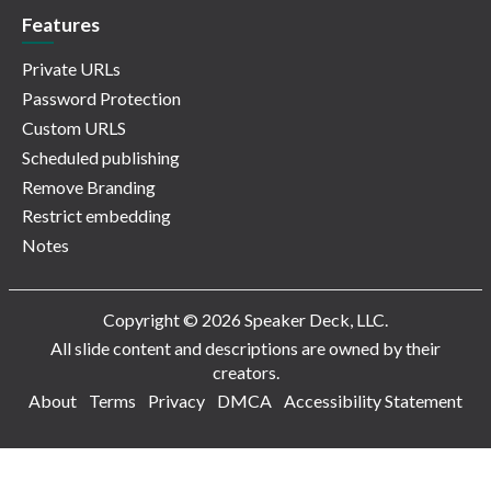
Features
Private URLs
Password Protection
Custom URLS
Scheduled publishing
Remove Branding
Restrict embedding
Notes
Copyright © 2026 Speaker Deck, LLC.
All slide content and descriptions are owned by their
creators.
About
Terms
Privacy
DMCA
Accessibility Statement