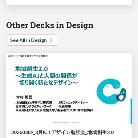
Other Decks in Design
See All in Design
20260309_3月ICTデザイン勉強会_地域創生2.0