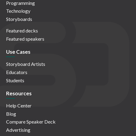
Programming
Technology
Storyboards
Featured decks
Featured speakers
Use Cases
Storyboard Artists
Educators
Students
Resources
Help Center
Blog
Compare Speaker Deck
Advertising