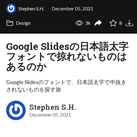
Stephen S.H.
December 05, 2021
Design
3k
8
Google Slidesの日本語太字
フォントで掠れないものは
あるのか
Google Slidesのフォントで、日本語太字で中抜き
されないものを探す旅
Stephen S.H.
December 05, 2021