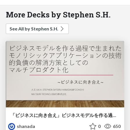
More Decks by Stephen S.H.
See All by Stephen S.H.
「ビジネスに向き合え」ビジネスモデルを作る過程で生まれた モノリシックアプリケーションの技術的負債の解消方策としての マルチプロダクト化
shanada
0
650