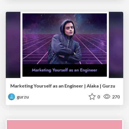
Marketing Yourself as an Engineer | Alaka | Gurzu
gurzu
0
270