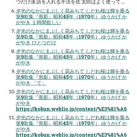
つだけ漢 語を入れる手法を佐 太郎はよく使って …
夕光のなかにまぶしく花みちて しだれ桜は輝を垂る
第9歌集『形影』昭和45年（1970年） ゆうかげ か
がやき １時間欲しい
夕光のなかにまぶしく花みちて しだれ桜は輝を垂る
第9歌集『形影』昭和45年（1970年） ゆうかげ か
がやき ひとつだけ
夕光のなかにまぶしく花みちて しだれ桜は輝を垂る
第9歌集『形影』昭和45年（1970年） ゆうかげ か
がやき
夕光のなかにまぶしく花みちて しだれ桜は輝を垂る
第9歌集『形影』昭和45年（1970年） ゆうかげ か
がやき 「て」
夕光のなかにまぶしく花みちて しだれ桜は輝を垂る
第9歌集『形影』昭和45年（1970年） ゆうかげ か
がやき
https://kobun.weblio.jp/content/%E3%81%A6
夕光のなかにまぶしく花みちて しだれ桜は輝を垂る
第9歌集『形影』昭和45年（1970年） ゆうかげ か
がやき
https://kobun.weblio.jp/content/%E3%81%A6