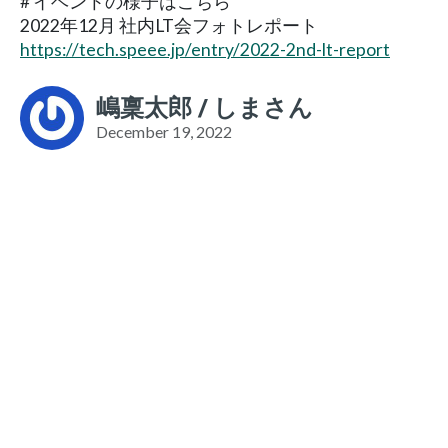
# イベントの様子はこちら
2022年12月 社内LT会フォトレポート
https://tech.speee.jp/entry/2022-2nd-lt-report
嶋稟太郎 / しまさん
December 19, 2022