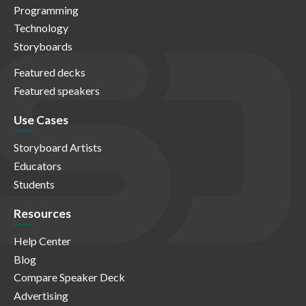
Programming
Technology
Storyboards
Featured decks
Featured speakers
Use Cases
Storyboard Artists
Educators
Students
Resources
Help Center
Blog
Compare Speaker Deck
Advertising