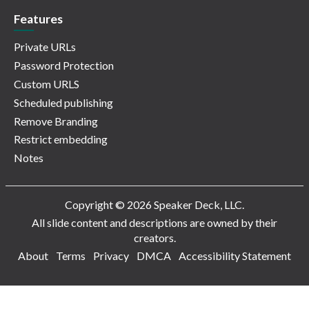
Features
Private URLs
Password Protection
Custom URLS
Scheduled publishing
Remove Branding
Restrict embedding
Notes
Copyright © 2026 Speaker Deck, LLC.
All slide content and descriptions are owned by their
creators.
About
Terms
Privacy
DMCA
Accessibility Statement