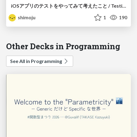
iOSアプリのテストをやってみて考えたこと / Testing iOS app
shimoju
1
190
Other Decks in Programming
See All in Programming