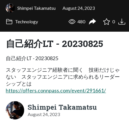
Shimpei Takamatsu
August 24, 2023
Technology
480
0
自己紹介LT - 20230825
自己紹介LT - 20230825
スタッフエンジニア経験者に聞く 技術だけじゃ
ない スタッフエンジニアに求められるリーダー
シップとは
https://offers.connpass.com/event/291661/
Shimpei Takamatsu
August 24, 2023