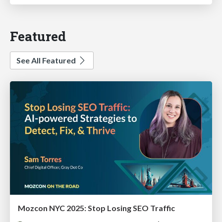
Featured
See All Featured
Mozcon NYC 2025: Stop Losing SEO Traffic