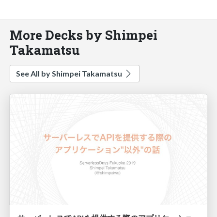
More Decks by Shimpei
Takamatsu
See All by Shimpei Takamatsu