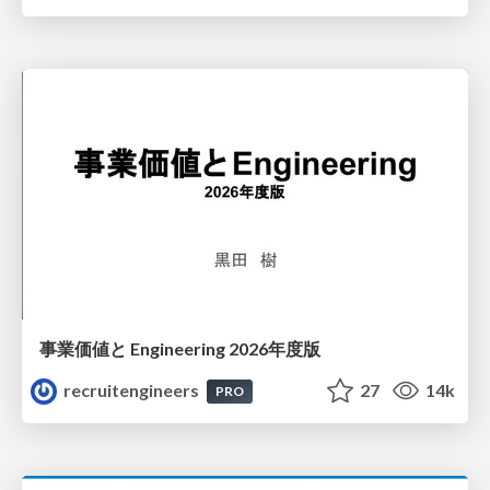
事業価値と Engineering 2026年度版
recruitengineers
27
14k
PRO