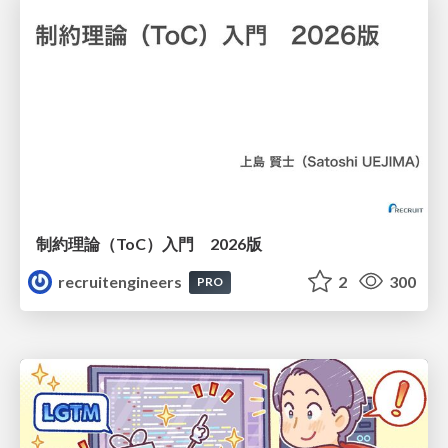
制約理論（ToC）入門 2026版
recruitengineers
2
300
PRO