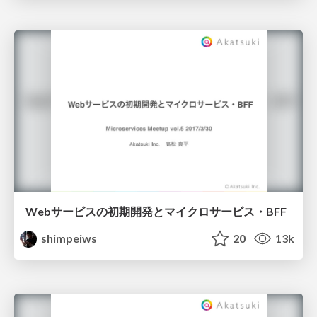
Webサービスの初期開発とマイクロサービス・BFF
shimpeiws
20
13k