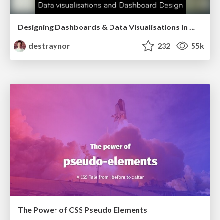
Designing Dashboards & Data Visualisations in Web Apps
destraynor
232
55k
The Power of CSS Pseudo Elements