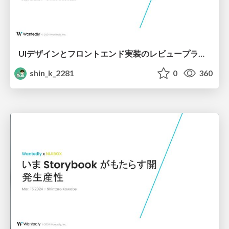
UIデザインとフロントエンド実装のレビュープラクティス集
shin_k_2281
0
360