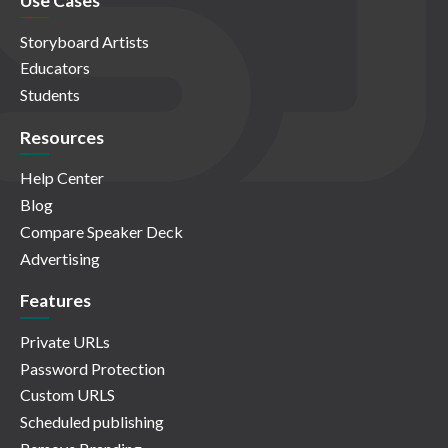
Use Cases
Storyboard Artists
Educators
Students
Resources
Help Center
Blog
Compare Speaker Deck
Advertising
Features
Private URLs
Password Protection
Custom URLS
Scheduled publishing