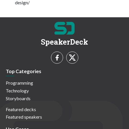
design/
SpeakerDeck
Top Categories
Programming
Technology
Storyboards
Featured decks
Featured speakers