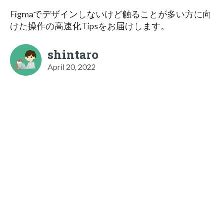
Figmaでデザインしないけど触ることが多い方に向
けた操作の高速化Tipsをお届けします。
shintaro
April 20, 2022