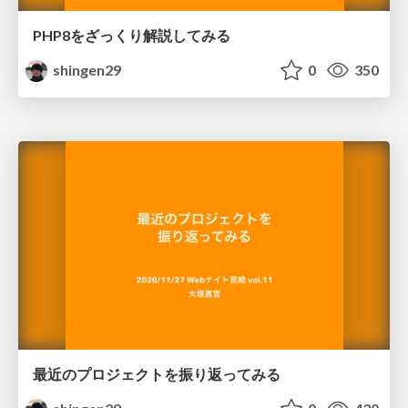
PHP8をざっくり解説してみる
shingen29
0
350
最近のプロジェクトを振り返ってみる