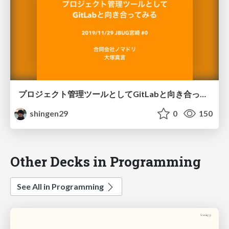
プロジェクト管理ツールとしてGitLabと向き合ってみる
shingen29
0
150
Other Decks in Programming
See All in Programming