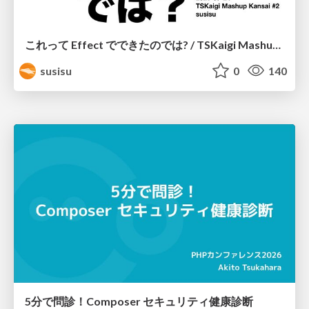
これって Effect でできたのでは? / TSKaigi Mashup Kansai #2
susisu
0
140
5分で問診！Composer セキュリティ健康診断