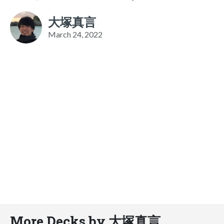
大塚真言
March 24, 2022
More Decks by 大塚真言