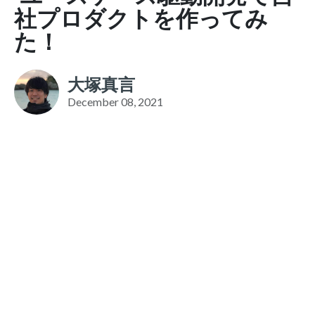
社プロダクトを作ってみ
た！
大塚真言
December 08, 2021