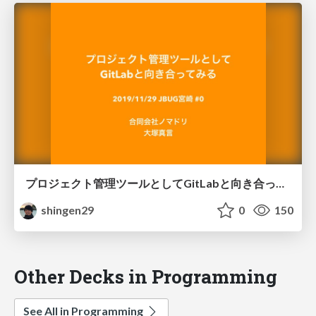
プロジェクト管理ツールとしてGitLabと向き合ってみる
shingen29
0
150
Other Decks in Programming
See All in Programming