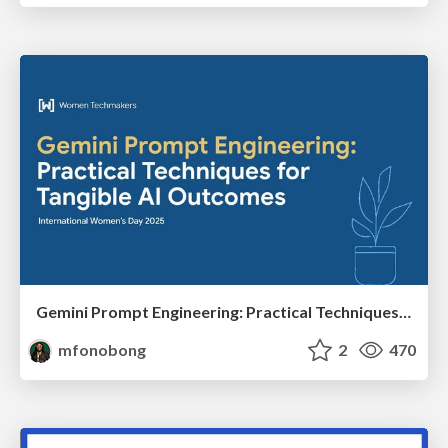
Gemini Prompt Engineering: Practical Techniques for Tangible AI Outcomes
mfonobong
2
470