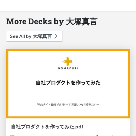
More Decks by 大塚真言
See All by 大塚真言
自社プロダクトを作ってみた.pdf