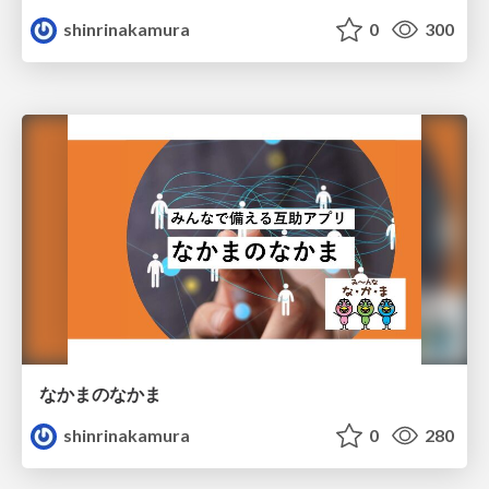
shinrinakamura
0
300
なかまのなかま
shinrinakamura
0
280