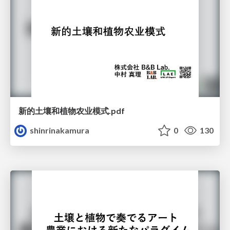
新的土壤和植物农业模式.pdf
shinrinakamura
0
130