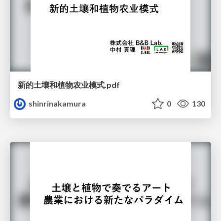
新的土壤和植物农业模式.pdf
shinrinakamura
0
130