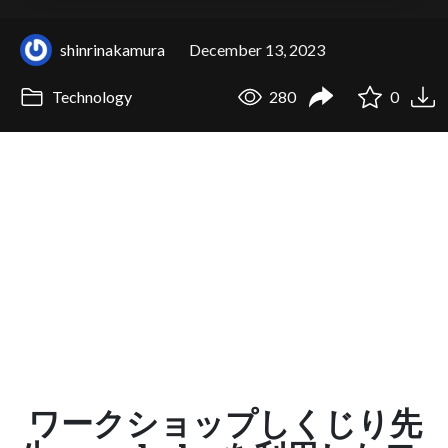
shinrinakamura
December 13, 2023
Technology
280
0
ワークショップしくじり先