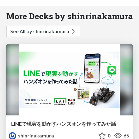
More Decks by shinrinakamura
See All by shinrinakamura
LINEで現実を動かすハンズオンを作ってみた話
shinrinakamura
0
65