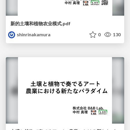
新的土壤和植物农业模式.pdf
shinrinakamura
0
130