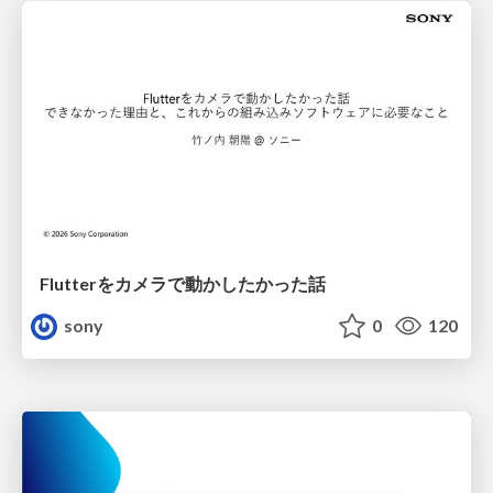
Flutterをカメラで動かしたかった話
sony
0
120