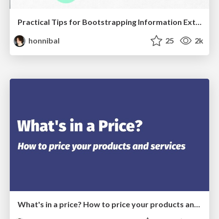
Practical Tips for Bootstrapping Information Extraction Pipelines
honnibal
25
2k
What's in a price? How to price your products and services