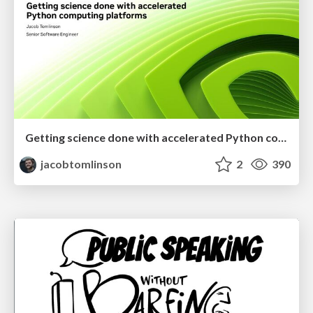
Getting science done with accelerated Python computing platforms
jacobtomlinson
2
390