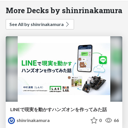
More Decks by shinrinakamura
See All by shinrinakamura
LINEで現実を動かすハンズオンを作ってみた話
shinrinakamura
0
66