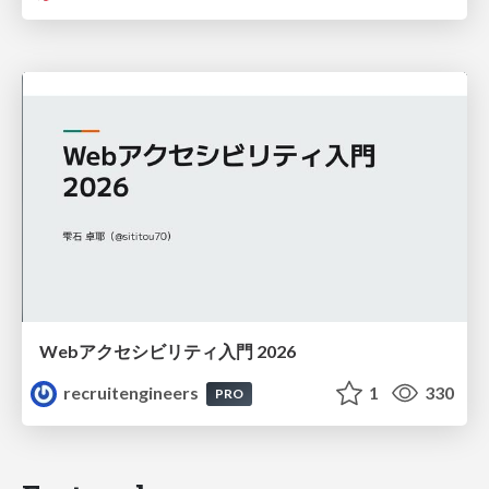
Webアクセシビリティ入門 2026
recruitengineers
1
330
PRO