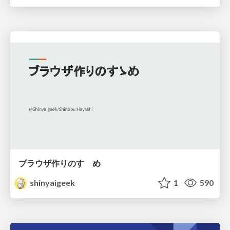
ブラウザ作りのすゝめ
shinyaigeek
1
590