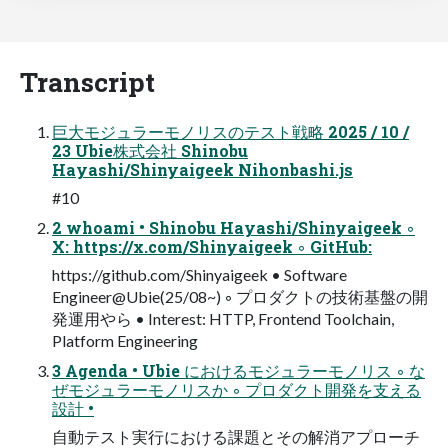
Transcript
巨大モジュラーモノリスのテスト戦略 2025 / 10 /
23 Ubie株式会社 Shinobu
Hayashi/Shinyaigeek Nihonbashi.js
#10
2 whoami • Shinobu Hayashi/Shinyaigeek ◦
X: https://x.com/Shinyaigeek ◦ GitHub:
https://github.com/Shinyaigeek • Software
Engineer@Ubie(25/08~) ◦ プロダクトの技術基盤の開
発運用やら • Interest: HTTP, Frontend Toolchain,
Platform Engineering
3 Agenda • Ubie におけるモジュラーモノリス ◦ な
ぜモジュラーモノリスか ◦ プロダクト開発を支える
設計 •
自動テスト実行における課題とその解消アプローチ