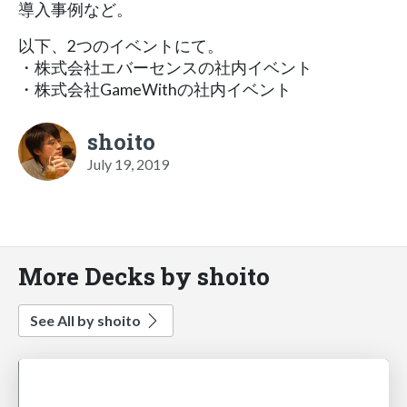
導入事例など。
以下、2つのイベントにて。
・株式会社エバーセンスの社内イベント
・株式会社GameWithの社内イベント
shoito
July 19, 2019
More Decks by shoito
See All by shoito