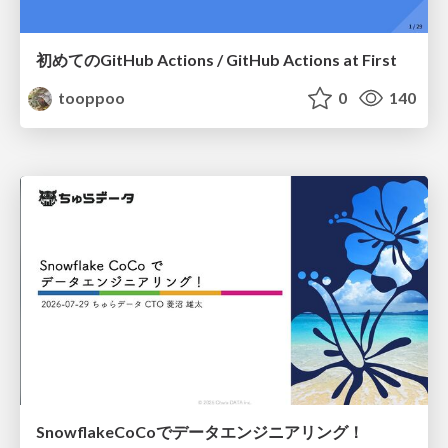
初めてのGitHub Actions / GitHub Actions at First
tooppoo
0
140
SnowflakeCoCoでデータエンジニアリング！