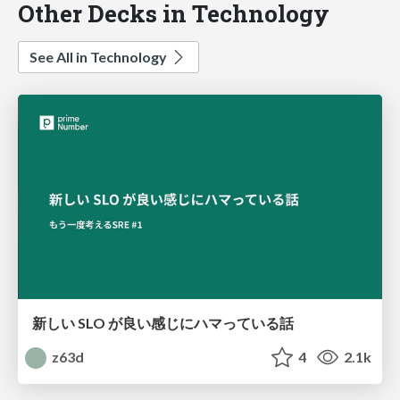
Other Decks in Technology
See All in Technology
新しい SLO が良い感じにハマっている話
z63d
4
2.1k