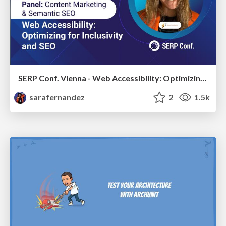
SERP Conf. Vienna - Web Accessibility: Optimizing for Inclusivity and SEO
sarafernandez
2
1.5k