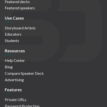
Featured decks
Featured speakers
Use Cases
Storyboard Artists
Educators
Students
Resources
Help Center
Blog
Compare Speaker Deck
Advertising
Features
Private URLs
Password Protection