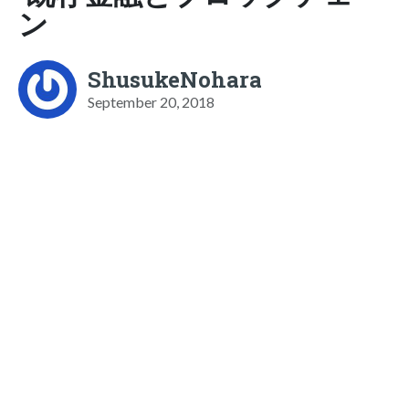
ン
ShusukeNohara
September 20, 2018