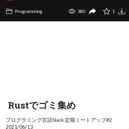
Programming
380
1
Rustでゴミ集め
プログラミング言語Slack 定期ミートアップ#2
2021/06/13