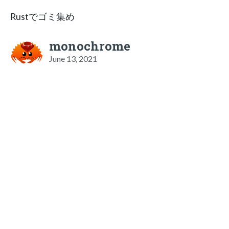
Rustでゴミ集め
monochrome
June 13, 2021