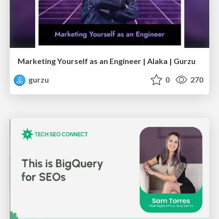
Marketing Yourself as an Engineer | Alaka | Gurzu
gurzu
0
270