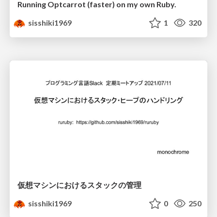
Running Optcarrot (faster) on my own Ruby.
sisshiki1969
1
320
仮想マシンにおけるスタックの管理
sisshiki1969
0
250