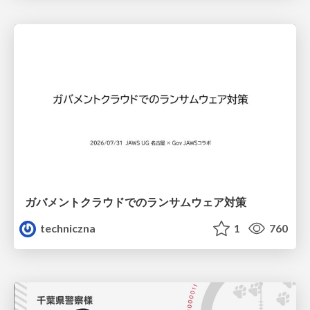
ガバメントクラウドでのランサムウェア対策
techniczna
1
760