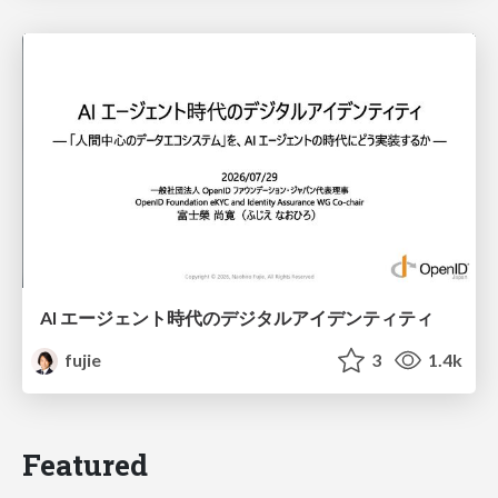
AI エージェント時代のデジタルアイデンティティ
fujie
3
1.4k
Featured