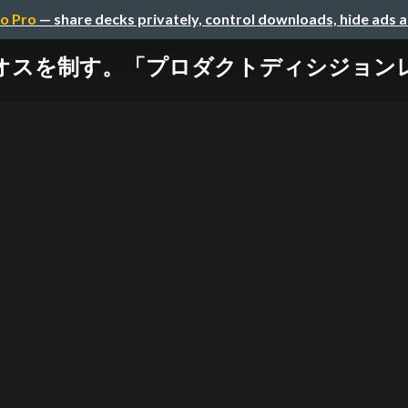
o Pro
— share decks privately, control downloads, hide ads 
スを制す。「プロダクトディシジョンレコ