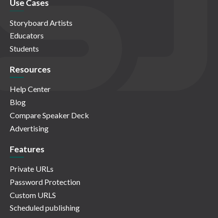
Use Cases
Storyboard Artists
Educators
Students
Resources
Help Center
Blog
Compare Speaker Deck
Advertising
Features
Private URLs
Password Protection
Custom URLS
Scheduled publishing