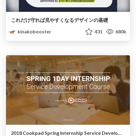
これだけ守れば見やすくなるデザインの基礎
kinakobooster
431
680k
2018 Cookpad Spring Internship Service Develoment Course