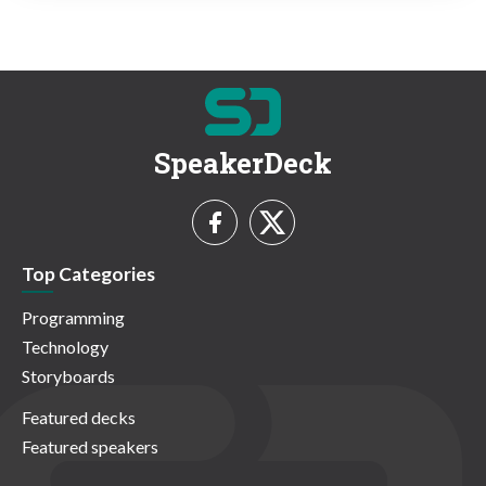
SpeakerDeck
Top Categories
Programming
Technology
Storyboards
Featured decks
Featured speakers