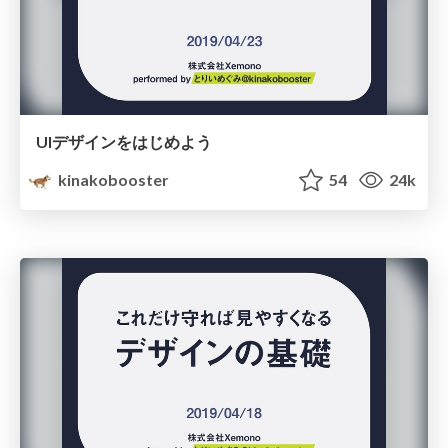
UIデザインをはじめよう
kinakobooster
54
24k