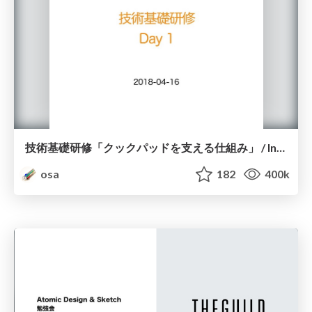
技術基礎研修「クックパッドを支える仕組み」 / Introduction to the Internet
osa
182
400k