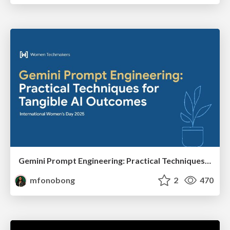
Gemini Prompt Engineering: Practical Techniques for Tangible AI Outcomes
mfonobong
2
470