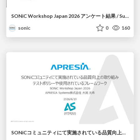
SONiC Workshop Japan 2026 アンケート結果 / Survey Results
sonic
0
160
SONiCコミュニティにて実施されている品質向上の取り組み テストポリシーや使用されているフレームワーク