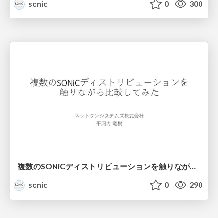
sonic
0
300
複数のSONiCディストリビューションを触りながら比較してみた
sonic
0
290