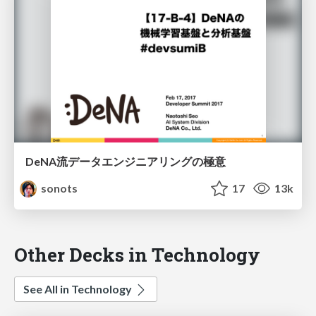
DeNA流データエンジニアリングの極意
sonots
17
13k
Other Decks in Technology
See All in Technology