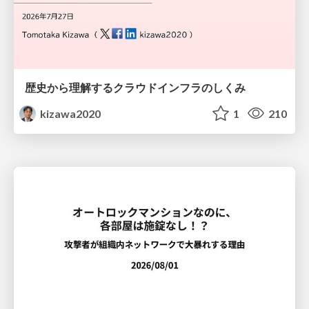
歴史から理解するクラウドインフラのしくみ
kizawa2020
1
210