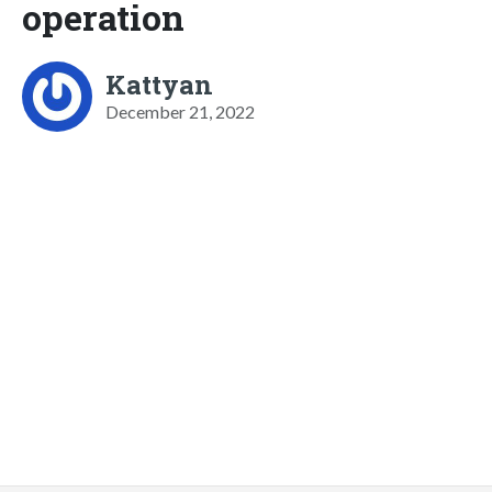
operation
Kattyan
December 21, 2022