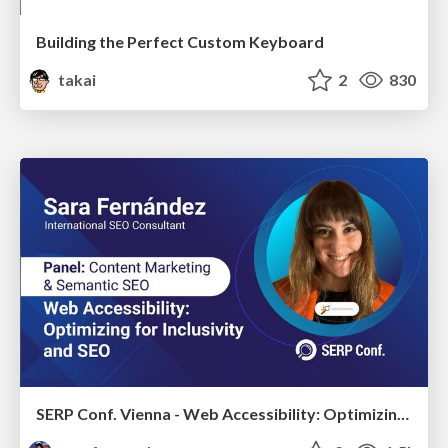
Building the Perfect Custom Keyboard
takai
2
830
SERP Conf. Vienna - Web Accessibility: Optimizing for Inclusivity and SEO