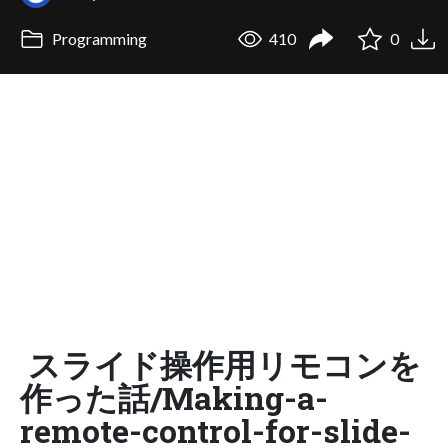
Programming
410
0
スライド操作用リモコンを
作った話/Making-a-
remote-control-for-slide-