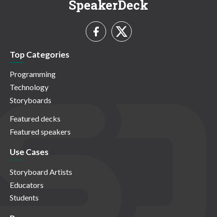
SpeakerDeck
Top Categories
Programming
Technology
Storyboards
Featured decks
Featured speakers
Use Cases
Storyboard Artists
Educators
Students