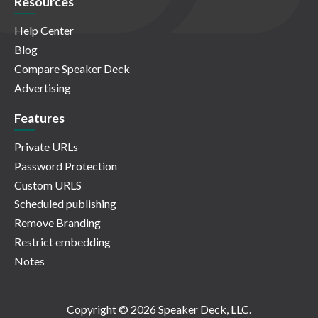
Resources
Help Center
Blog
Compare Speaker Deck
Advertising
Features
Private URLs
Password Protection
Custom URLS
Scheduled publishing
Remove Branding
Restrict embedding
Notes
Copyright © 2026 Speaker Deck, LLC.