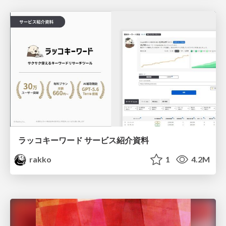
ラッコキーワード サービス紹介資料
rakko
1
4.2M