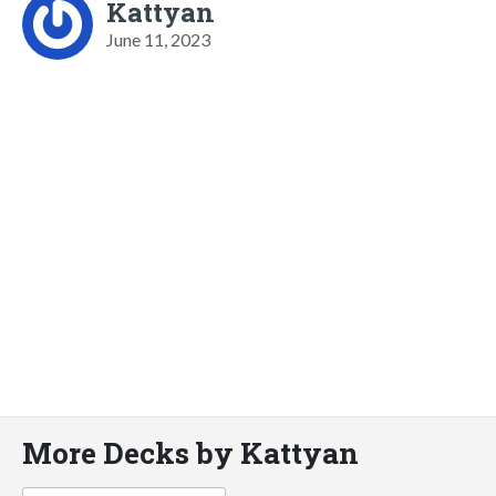
Kattyan
June 11, 2023
More Decks by Kattyan