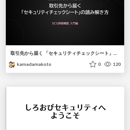
取引先から届く 「セキュリティチェックシート」の読み解き方
kamadamakoto
0
120