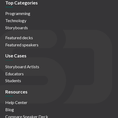
Top Categories
Programming
Technology
Storyboards
Featured decks
Featured speakers
Use Cases
Storyboard Artists
Educators
Students
Resources
Help Center
Blog
Compare Speaker Deck