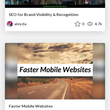
SEO for Brand Visibility & Recognition
aleyda
0
4.7k
Faster Mobile Websites