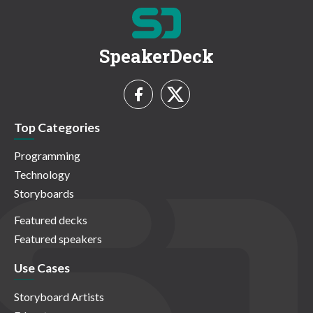
SpeakerDeck
Top Categories
Programming
Technology
Storyboards
Featured decks
Featured speakers
Use Cases
Storyboard Artists