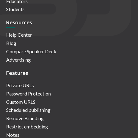
Educators
Students
Resources
Help Center
Blog
Compare Speaker Deck
Advertising
Features
Private URLs
Password Protection
Custom URLS
Scheduled publishing
Remove Branding
Restrict embedding
Notes