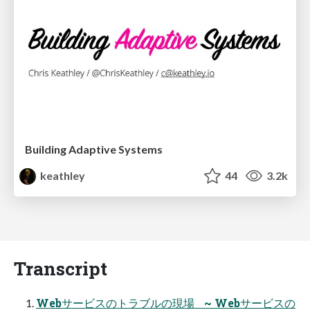
Building Adaptive Systems
keathley
44
3.2k
Transcript
Webサービスのトラブルの現場 ~ Webサービスの