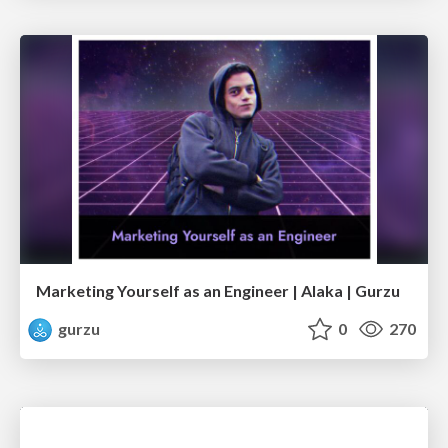
Marketing Yourself as an Engineer | Alaka | Gurzu
gurzu
0
270