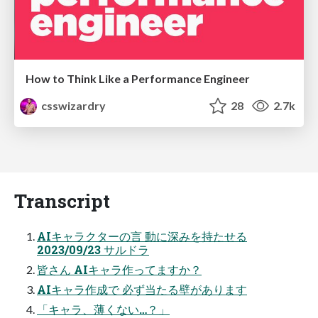
How to Think Like a Performance Engineer
csswizardry
28
2.7k
Transcript
AIキャラクターの言 動に深みを持たせる
2023/09/23 サルドラ
皆さん AIキャラ作ってますか？
AIキャラ作成で 必ず当たる壁があります
「キャラ、薄くない…？」