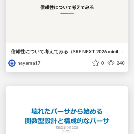
信頼性について考えてみる（SRE NEXT 2026 miniLT）
hayama17
0
240