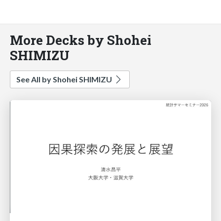
More Decks by Shohei
SHIMIZU
See All by Shohei SHIMIZU