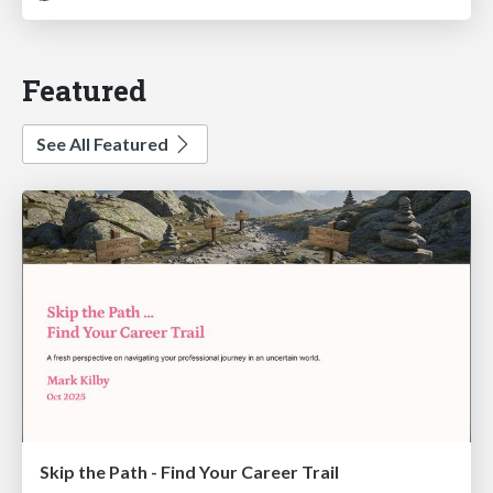
Featured
See All Featured
Skip the Path - Find Your Career Trail