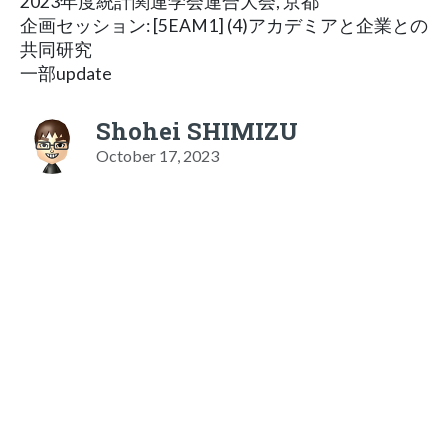
2023年度統計関連学会連合大会, 京都
企画セッション: [5EAM1] (4)アカデミアと企業との
共同研究
一部update
Shohei SHIMIZU
October 17, 2023