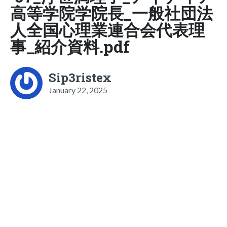
高等学院学院長_一般社団法
人全国心理業連合会代表理
事_紹介資料.pdf
Sip3ristex
January 22, 2025