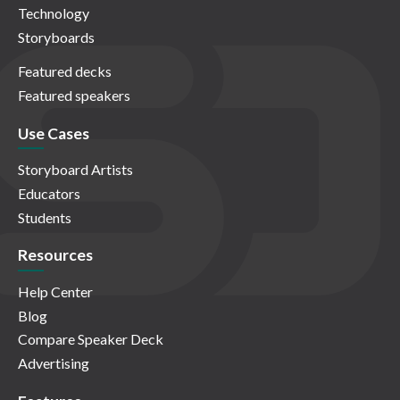
Technology
Storyboards
Featured decks
Featured speakers
Use Cases
Storyboard Artists
Educators
Students
Resources
Help Center
Blog
Compare Speaker Deck
Advertising