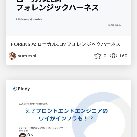
FORENSIA: ローカルLLMフォレンジックハーネス
sumeshi
0
160