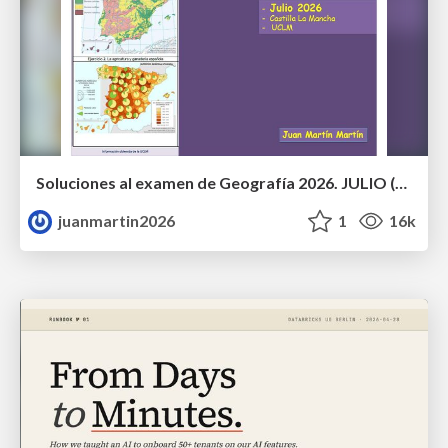
Soluciones al examen de Geografía 2026. JULIO (Convocatoria Extraordinaria)
juanmartin2026
1
16k