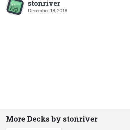
stonriver
December 18, 2018
More Decks by stonriver