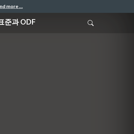
and more …
 표준과 ODF