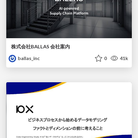
株式会社BALLAS 会社案内
ballas_inc
0
41k