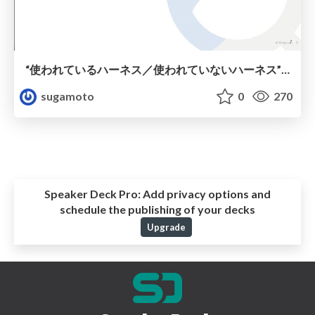
“使われているハーネス／使われていないハーネス”を可視化するところから始めた話
sugamoto
0
270
Speaker Deck Pro:
Add privacy options and
schedule the publishing of your decks
Upgrade