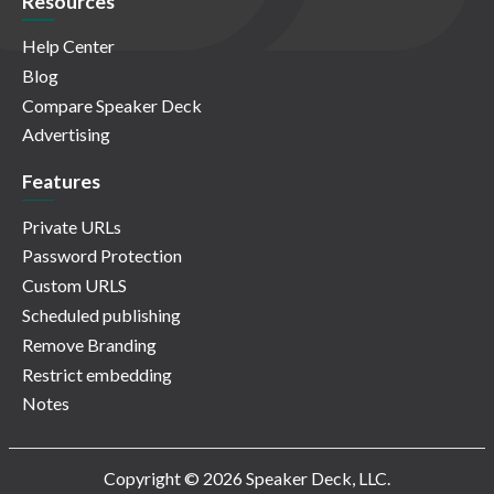
Resources
Help Center
Blog
Compare Speaker Deck
Advertising
Features
Private URLs
Password Protection
Custom URLS
Scheduled publishing
Remove Branding
Restrict embedding
Notes
Copyright © 2026 Speaker Deck, LLC.