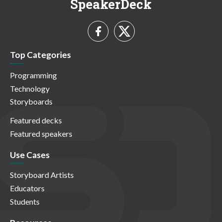
SpeakerDeck
Top Categories
Programming
Technology
Storyboards
Featured decks
Featured speakers
Use Cases
Storyboard Artists
Educators
Students