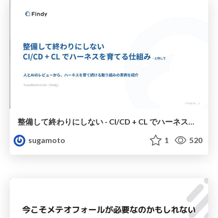
整備して終わりにしない - CI/CD + CL でハーネスを育てる仕組み 合わせる
sugamoto
1
520