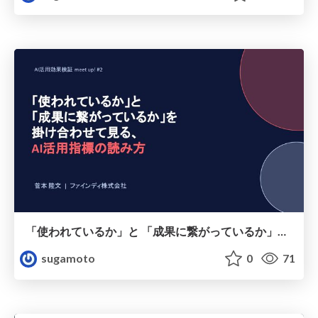
「使われているか」と 「成果に繋がっているか」を 掛け合わせて見る、 AI活用指標の読み方
sugamoto
0
71