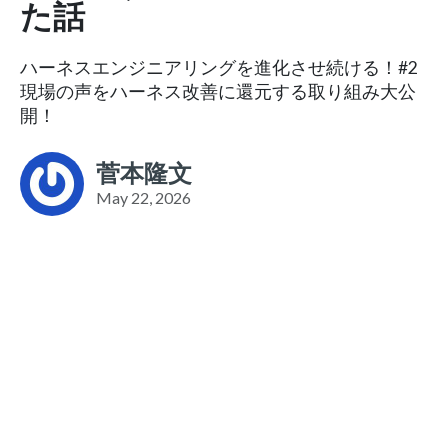
た話
ハーネスエンジニアリングを進化させ続ける！#2
現場の声をハーネス改善に還元する取り組み大公
開！
菅本隆文
May 22, 2026