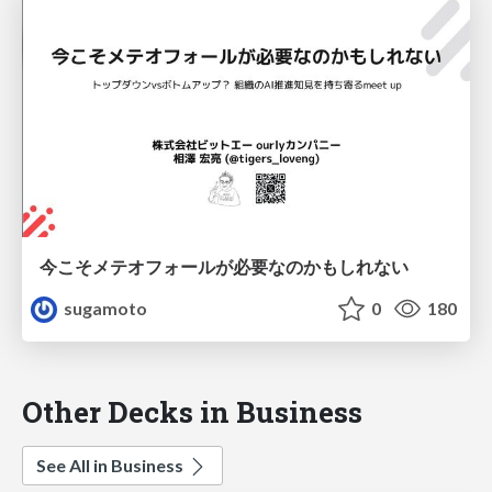
今こそメテオフォールが必要なのかもしれない
sugamoto
0
180
Other Decks in Business
See All in Business