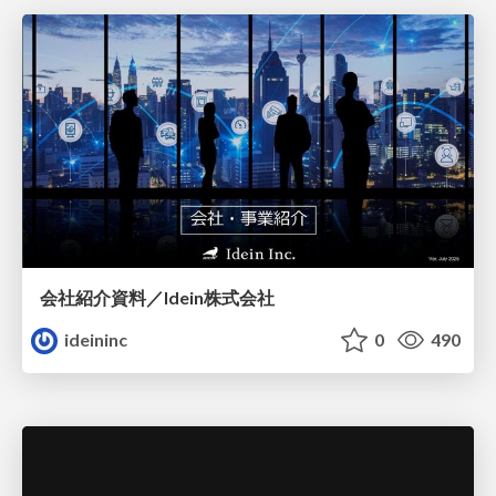
会社紹介資料／Idein株式会社
ideininc
0
490