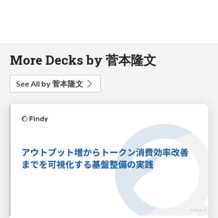
More Decks by 菅本隆文
See All by 菅本隆文