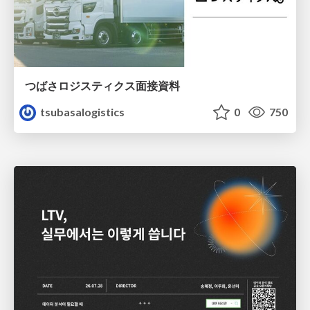
つばさロジスティクス面接資料
tsubasalogistics
0
750