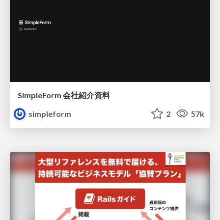
SimpleForm 会社紹介資料
simpleform
2
57k