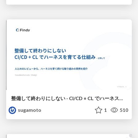
整備して終わりにしない - CI/CD + CL でハーネスを育てる仕組み 合わせる
sugamoto
1
510