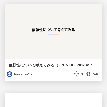
信頼性について考えてみる（SRE NEXT 2026 miniLT）
hayama17
0
240