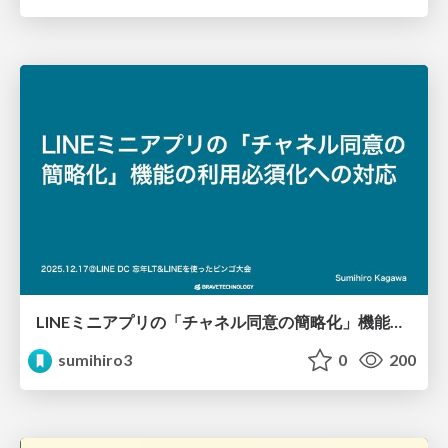
LINEミニアプリの「チャネル同意の簡略化」機能の利用必須化への対応
sumihiro3
0
200