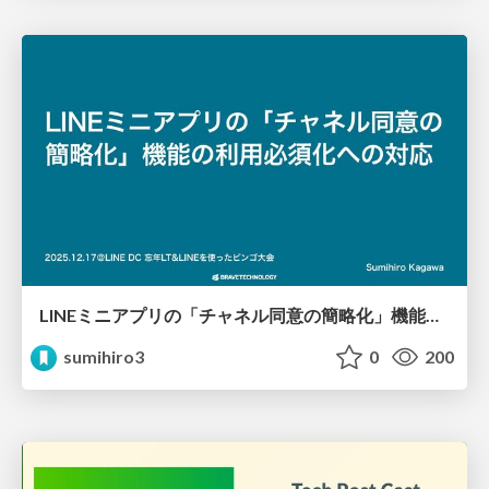
LINEミニアプリの「チャネル同意の簡略化」機能の利用必須化への対応
sumihiro3
0
200