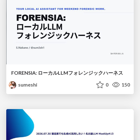
FORENSIA: ローカルLLMフォレンジックハーネス
sumeshi
0
150