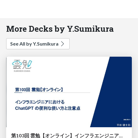
More Decks by Y.Sumikura
See All by Y.Sumikura
第103回 雲勉【オンライン】インフラエンジニアにおける ChatGPT の便利な使い方と注意点