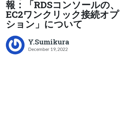
報：「RDSコンソールの、
EC2ワンクリック接続オプ
ション」について
Y.Sumikura
December 19, 2022