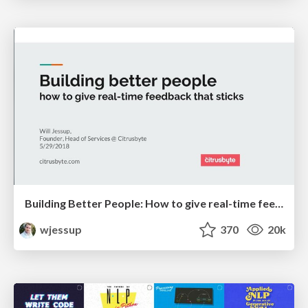
Building Better People: How to give real-time feedback that sticks.
wjessup
370
20k