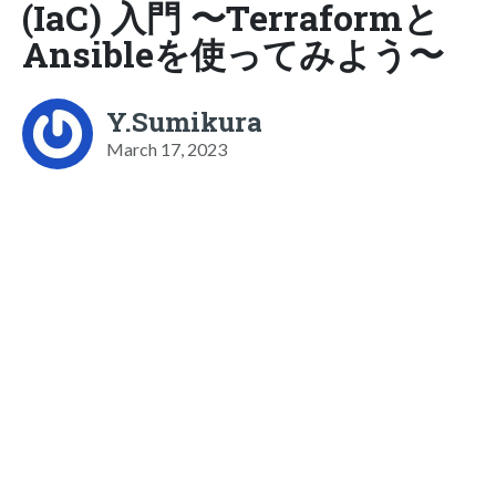
(IaC) 入門 〜Terraformと
Ansibleを使ってみよう〜
Y.Sumikura
March 17, 2023