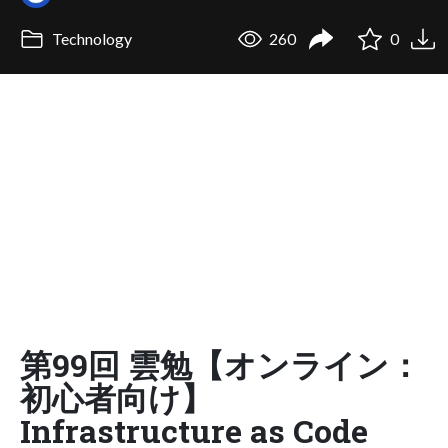
Technology
260
0
第99回 雲勉【オンライン：
初心者向け】
Infrastructure as Code