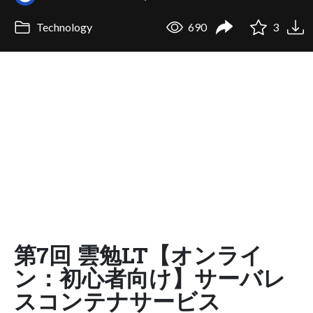
Technology
690
3
第7回 雲勉LT【オンライ
ン：初心者向け】サーバレ
スコンテナサービス