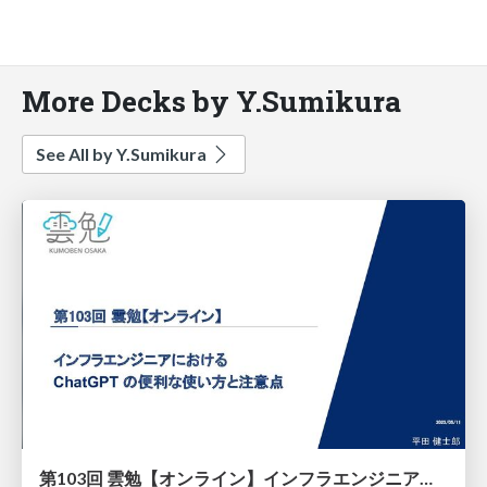
More Decks by Y.Sumikura
See All by Y.Sumikura
第103回 雲勉【オンライン】インフラエンジニアにおける ChatGPT の便利な使い方と注意点