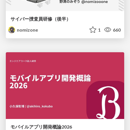
サイバー捜査員研修（後半）
nomizone
1
660
モバイルアプリ開発概論2026