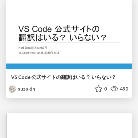
VS Code 公式サイトの翻訳はいる？ いらない？
suzukin
0
490