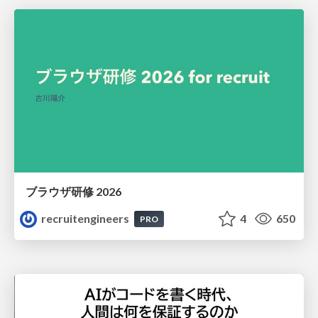
ブラウザ研修 2026
recruitengineers
4
650
PRO