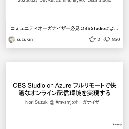
コミュニティオーガナイザー必見 OBS Studioによるイベントのオンライン配信ことはじめ
suzukin
2
850