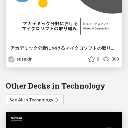
アカデミック分野におけるマイクロソフトの取り組み
suzukin
0
300
Other Decks in Technology
See All in Technology