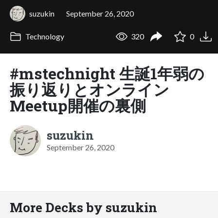
suzukin
September 26, 2020
Technology
320
0
#mstechnight 生誕1年弱の
振り返りとオンライン
Meetup開催の裏側
suzukin
September 26, 2020
More Decks by suzukin