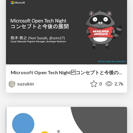
Microsoft Open Tech Night コンセプトと今後の展開
suzukin
0
2.7k