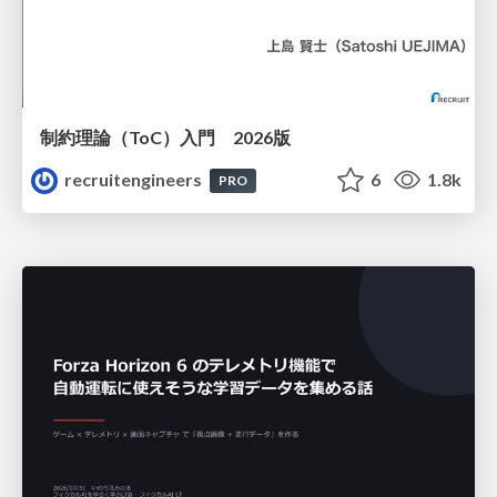
制約理論（ToC）入門 2026版
recruitengineers
6
1.8k
PRO