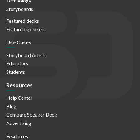
Technology
Storyboards
Featured decks
Featured speakers
Use Cases
Storyboard Artists
Educators
Students
Resources
Help Center
Blog
Compare Speaker Deck
Advertising
Features