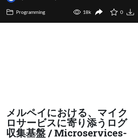
Programming
18k
0
メルペイにおける、マイク
ロサービスに寄り添うログ
収集基盤 / Microservices-