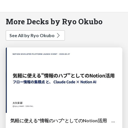
More Decks by Ryo Okubo
See All by Ryo Okubo
気軽に使える"情報のハブ"としてのNotion活用 〜フロー情報の集積点 と、 Claude Code × Notion AI〜