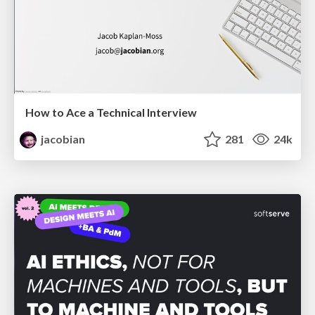
How to Ace a Technical Interview
jacobian
281
24k