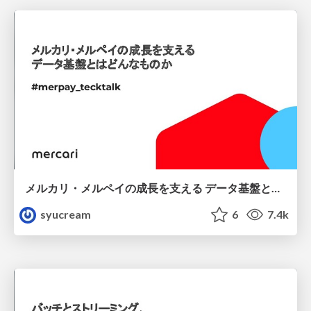
メルカリ・メルペイの成長を支える データ基盤とはどんなものか
syucream
6
7.4k