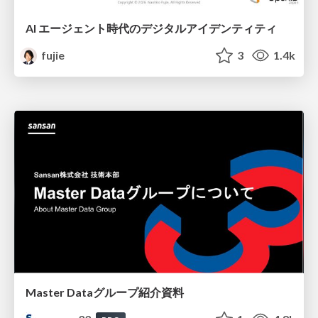
AI エージェント時代のデジタルアイデンティティ
fujie
3
1.4k
Master Dataグループ紹介資料