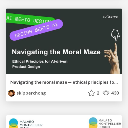
Navigating the moral maze — ethical principles for Al-driven product design
skipperchong
2
430