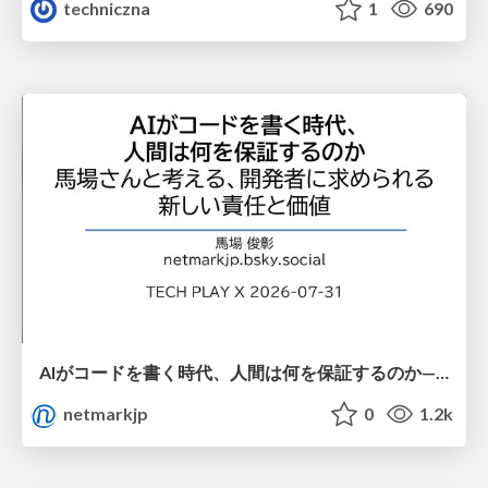
techniczna
1
690
AIがコードを書く時代、人間は何を保証するのか———馬場さんと考える、開発者に求められる新しい責任と価値 - TECH PLAY
netmarkjp
0
1.2k