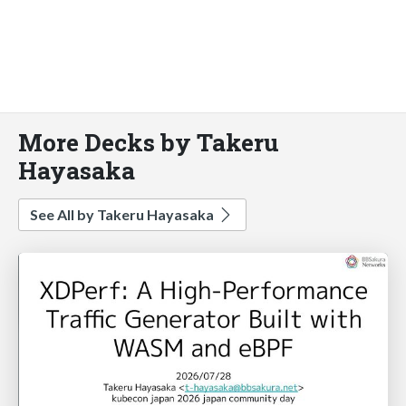
More Decks by Takeru
Hayasaka
See All by Takeru Hayasaka