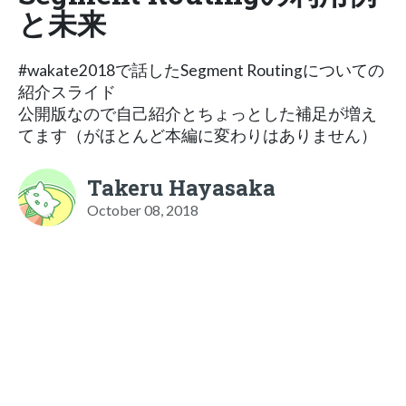
と未来
#wakate2018で話したSegment Routingについての
紹介スライド
公開版なので自己紹介とちょっとした補足が増え
てます（がほとんど本編に変わりはありません）
Takeru Hayasaka
October 08, 2018