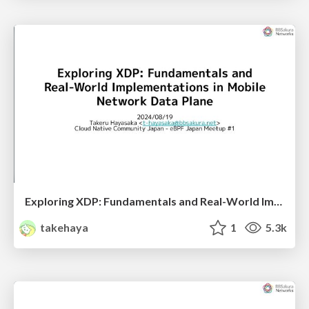
Exploring XDP: Fundamentals and Real-World Implementations in Mobile Network Data Plane
takehaya
1
5.3k